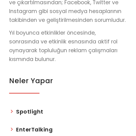
ve çıkartılmasından; Facebook, Twitter ve
Instagram gibi sosyal medya hesaplarının
takibinden ve geliştirilmesinden sorumludur.
Yıl boyunca etkinlikler öncesinde,
sonrasında ve etkinlik esnasında aktif rol
oynayarak topluluğun reklam çalışmaları
kısmında bulunur.
Neler Yapar
Spotlight
EnterTalking