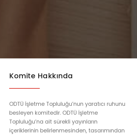
Komite Hakkında
ODTÜ İşletme Topluluğu’nun yaratıcı ruhunu
besleyen komitedir. ODTÜ İşletme
Topluluğu’na ait sürekli yayınların
içeriklerinin belirlenmesinden, tasarımından