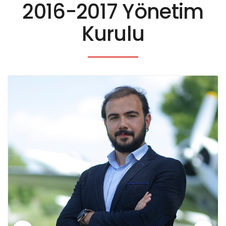
2016-2017 Yönetim
Kurulu