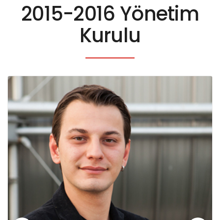
2015-2016 Yönetim
Kurulu