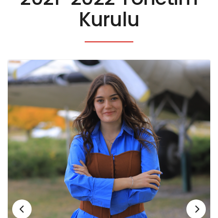
Kurulu