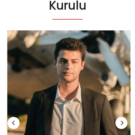
Kurulu