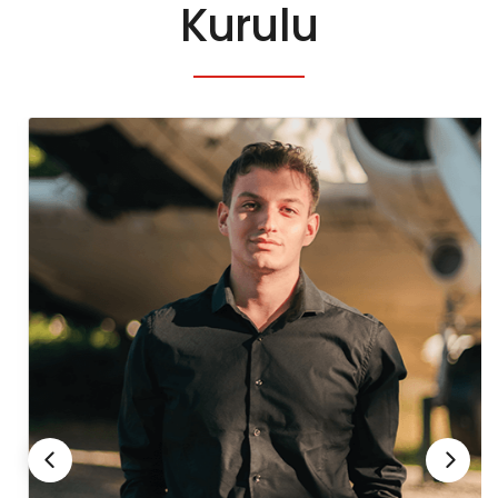
Kurulu