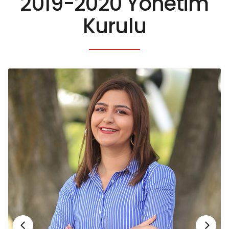
2019-2020 Yönetim
Kurulu