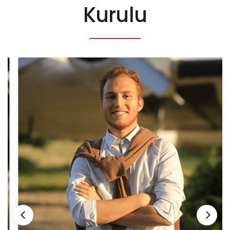
Kurulu