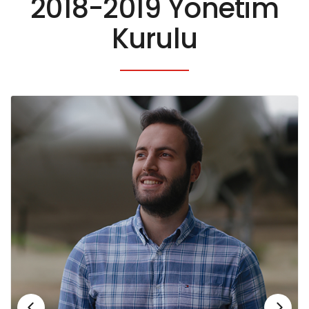
2018-2019 Yönetim
Kurulu