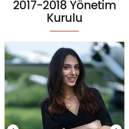
2017-2018 Yönetim
Kurulu