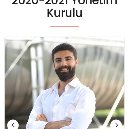
2020-2021 Yönetim
Kurulu