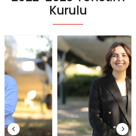
Kurulu